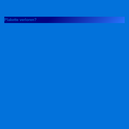
Plakette verloren?