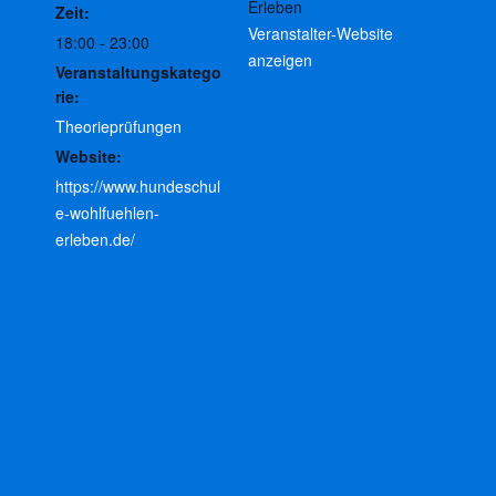
Erleben
Zeit:
Veranstalter-Website
18:00 - 23:00
anzeigen
Veranstaltungskatego
rie:
Theorieprüfungen
Website:
https://www.hundeschul
e-wohlfuehlen-
erleben.de/