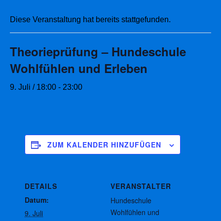
Diese Veranstaltung hat bereits stattgefunden.
Theorieprüfung – Hundeschule
Wohlfühlen und Erleben
9. Juli / 18:00
-
23:00
ZUM KALENDER HINZUFÜGEN
DETAILS
VERANSTALTER
Datum:
Hundeschule
Wohlfühlen und
9. Juli