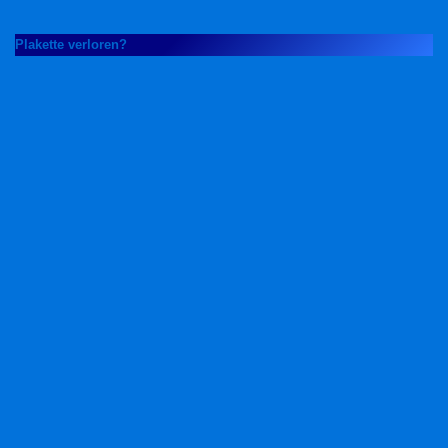
Plakette verloren?