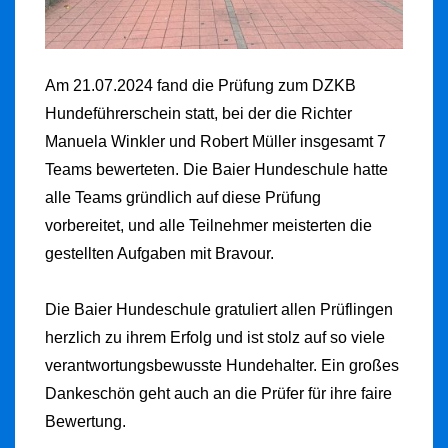
Am 21.07.2024 fand die Prüfung zum DZKB
Hundeführerschein statt, bei der die Richter
Manuela Winkler und Robert Müller insgesamt 7
Teams bewerteten. Die
Baier Hundeschule
hatte
alle Teams gründlich auf diese Prüfung
vorbereitet, und alle Teilnehmer meisterten die
gestellten Aufgaben mit Bravour.
Die
Baier Hundeschule
gratuliert allen Prüflingen
herzlich zu ihrem Erfolg und ist stolz auf so viele
verantwortungsbewusste Hundehalter. Ein großes
Dankeschön geht auch an die Prüfer für ihre faire
Bewertung.