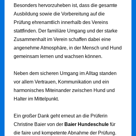
Besonders hervorzuheben ist, dass die gesamte
Ausbildung sowie die Vorbereitung auf die
Prüfung ehrenamtlich innerhalb des Vereins
stattfinden. Der familiäre Umgang und der starke
Zusammenhalt im Verein schaffen dabei eine
angenehme Atmosphäre, in der Mensch und Hund
gemeinsam lernen und wachsen können.
Neben dem sicheren Umgang im Alltag standen
vor allem Vertrauen, Kommunikation und ein
harmonisches Miteinander zwischen Hund und
Halter im Mittelpunkt.
Ein großer Dank geht erneut an die Prüferin
Christine Baier von der
Baier Hundeschule
für
die faire und kompetente Abnahme der Prüfung.