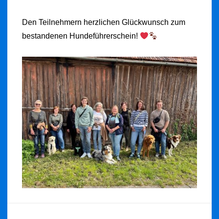
Den Teilnehmern herzlichen Glückwunsch zum
bestandenen Hundeführerschein!