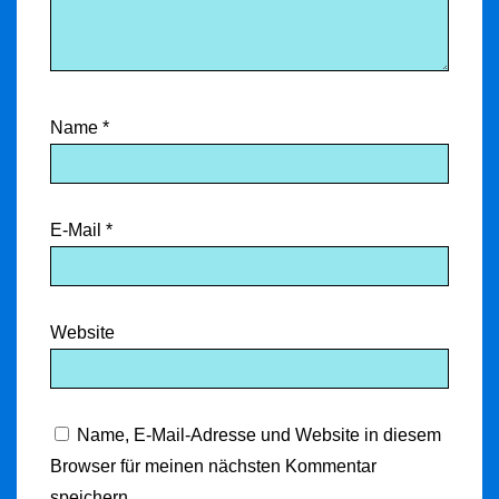
Name
*
E-Mail
*
Website
Name, E-Mail-Adresse und Website in diesem
Browser für meinen nächsten Kommentar
speichern.