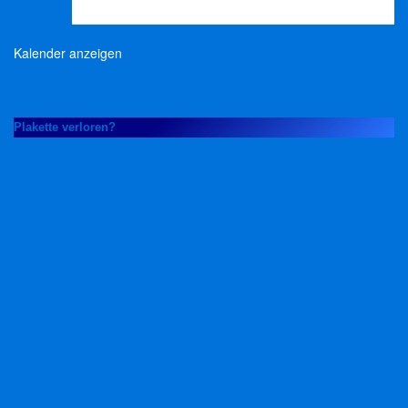
Kalender anzeigen
Plakette verloren?